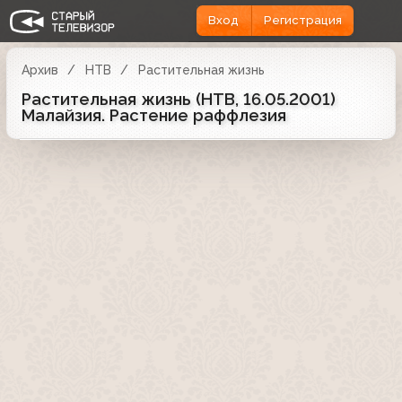
Вход
Регистрация
Архив
НТВ
Растительная жизнь
Растительная жизнь (НТВ, 16.05.2001)
Малайзия. Растение раффлезия