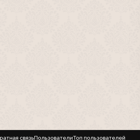
ратная связь
Пользователи
Топ пользователей