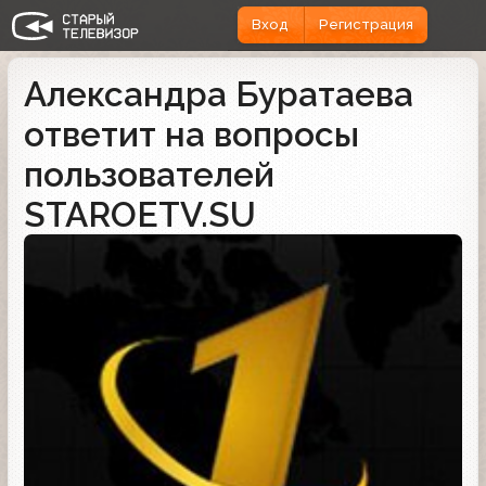
Вход
Регистрация
Александра Буратаева
ответит на вопросы
пользователей
STAROETV.SU