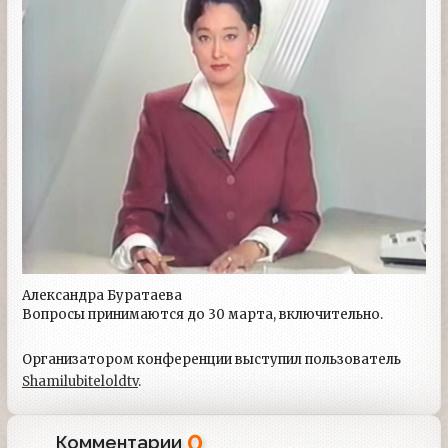
Александра Буратаева
Вопросы принимаются до 30 марта, включительно.
Организатором конференции выступил пользователь
Shamilubiteloldtv
.
0
Комментарии