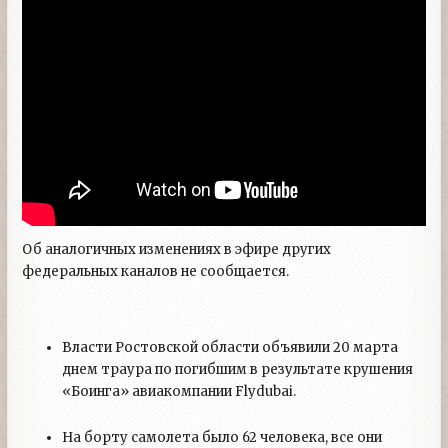
Об аналогичных изменениях в эфире других
федеральных каналов не сообщается.
Власти Ростовской области объявили 20 марта
днем траура по погибшим в результате крушения
«Боинга» авиакомпании Flydubai.
На борту самолета было 62 человека, все они