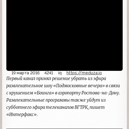
19 марта 2016
4241
iq
https://meduza.io
Первый канал принял решение убрать из эфира
развлекательное шоу «Подмосковные вечера» в связи
с крушением «Боинга» в аэропорту Ростова-на-Дону.
Развлекательные программы также уйдут из
субботнего эфира телеканалов ВГТРК, пишет
«Интерфакс».