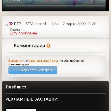
РТР
STVneiroset
2434
7 марта 2022, 22:20
Скачать
Есть проблема?
0
Комментарии
Войдите
или
зарегистрируйтесь
, чтобы добавить
комментарий
Вход через Телеграм
Плейлист
РЕКЛАМНЫЕ ЗАСТАВКИ