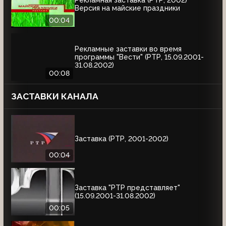
Рекламная заставка (РТР, 2002)
Версия на майские праздники
00:04
Рекламные заставки во время
программы "Вести" (РТР, 15.09.2001-
31.08.2002)
00:08
ЗАСТАВКИ КАНАЛА
Заставка (РТР, 2001-2002)
00:04
Заставка "РТР представляет"
(15.09.2001-31.08.2002)
00:05