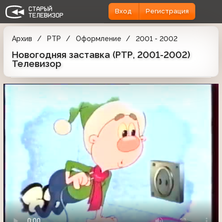
Вход
Регистрация
Архив
РТР
Оформление
2001 - 2002
Новогодняя заставка (РТР, 2001-2002)
Телевизор