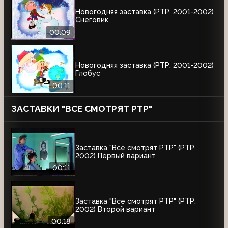
Новогодняя заставка (РТР, 2001-2002)
Снеговик
00:09
Новогодняя заставка (РТР, 2001-2002)
Глобус
00:11
ЗАСТАВКИ "ВСЕ СМОТРЯТ РТР"
Заставка "Все смотрят РТР" (РТР,
2002) Первый вариант
00:11
Заставка "Все смотрят РТР" (РТР,
2002) Второй вариант
00:18