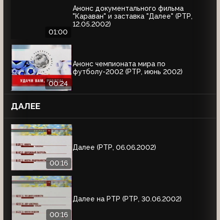
Анонс документального фильма
"Караван" и заставка "Далее" (РТР,
12.05.2002)
01:00
Анонс чемпионата мира по
футболу-2002 (РТР, июнь 2002)
00:24
ДАЛЕЕ
Далее (РТР, 06.06.2002)
00:16
Далее на РТР (РТР, 30.06.2002)
00:16