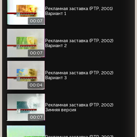
Рекламная заставка (РТР, 2001)
Вариант 1
00:07
Рекламная заставка (РТР, 2002)
Вариант 2
00:07
Рекламная заставка (РТР, 2002)
Вариант 3
00:04
Рекламная заставка (РТР, 2002)
Зимняя версия
00:07