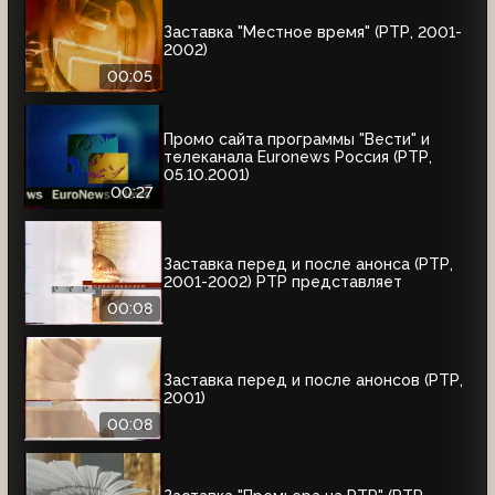
Заставка "Местное время" (РТР, 2001-
2002)
00:05
Промо сайта программы "Вести" и
телеканала Euronews Россия (РТР,
05.10.2001)
00:27
Заставка перед и после анонса (РТР,
2001-2002) РТР представляет
00:08
Заставка перед и после анонсов (РТР,
2001)
00:08