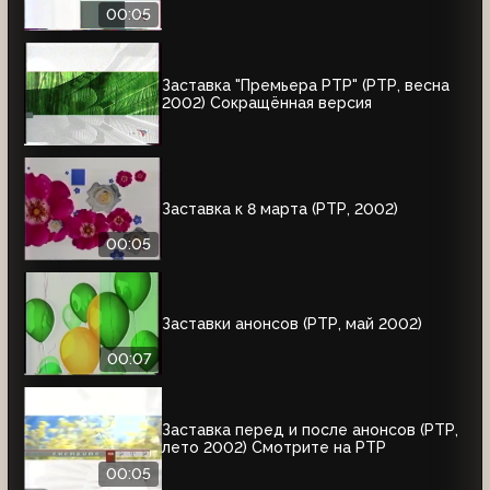
00:05
Заставка "Премьера РТР" (РТР, весна
2002) Сокращённая версия
Заставка к 8 марта (РТР, 2002)
00:05
Заставки анонсов (РТР, май 2002)
00:07
Заставка перед и после анонсов (РТР,
лето 2002) Смотрите на РТР
00:05