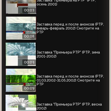
Заставка "Премьера на РТР" (РТР,
осень 2001)
00:03
Заставка перед и после анонсов (РТР,
январь-февраль 2002) Смотрите на
РТР
00:08
Заставка "Премьера РТР" (РТР, зима
2001-2002)
00:03
Заставка перед и после анонсов (РТР,
01.03.2002-31.05.2002) Смотрите на
РТР
00:09
Заставка "Премьера РТР" (РТР, весна
2002)