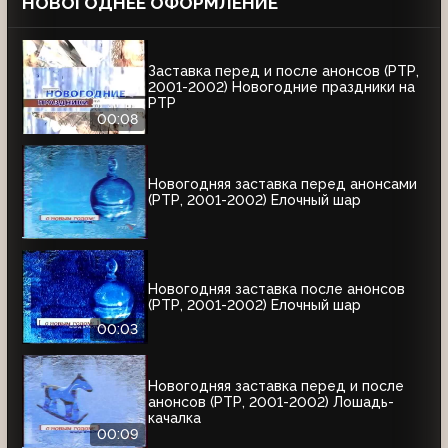
НОВОГОДНЕЕ ОФОРМЛЕНИЕ
Заставка перед и после анонсов (РТР,
2001-2002) Новогодние праздники на
РТР
00:08
Новогодняя заставка перед анонсами
(РТР, 2001-2002) Елочный шар
Новогодняя заставка после анонсов
(РТР, 2001-2002) Елочный шар
00:03
Новогодняя заставка перед и после
анонсов (РТР, 2001-2002) Лошадь-
качалка
00:09