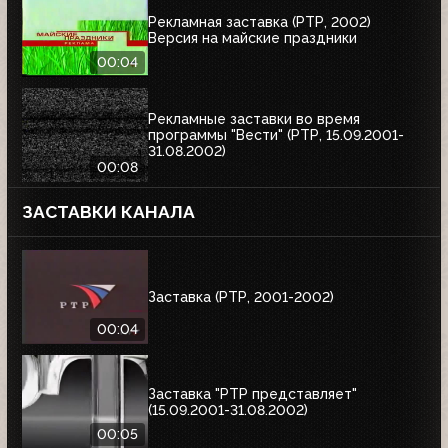
Рекламная заставка (РТР, 2002)
Версия на майские праздники
00:04
Рекламные заставки во время
программы "Вести" (РТР, 15.09.2001-
31.08.2002)
00:08
ЗАСТАВКИ КАНАЛА
Заставка (РТР, 2001-2002)
00:04
Заставка "РТР представляет"
(15.09.2001-31.08.2002)
00:05