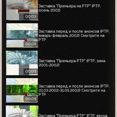
Заставка "Премьера на РТР" (РТР,
осень 2001)
00:03
Заставка перед и после анонсов (РТР,
январь-февраль 2002) Смотрите на
РТР
00:08
Заставка "Премьера РТР" (РТР, зима
2001-2002)
00:03
Заставка перед и после анонсов (РТР,
01.03.2002-31.05.2002) Смотрите на
РТР
00:09
Заставка "Премьера РТР" (РТР, весна