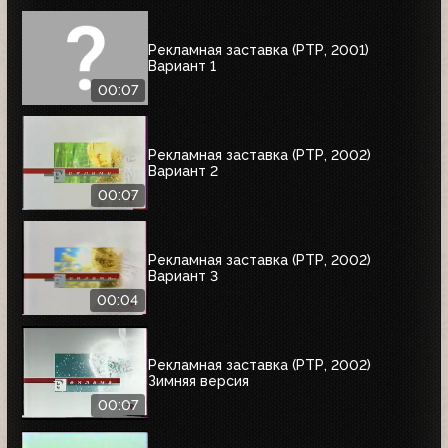
Рекламная заставка (РТР, 2001)
Вариант 1
00:07
Рекламная заставка (РТР, 2002)
Вариант 2
00:07
Рекламная заставка (РТР, 2002)
Вариант 3
00:04
Рекламная заставка (РТР, 2002)
Зимняя версия
00:07