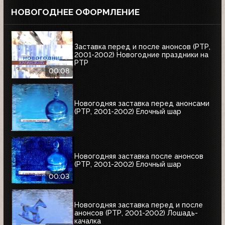
НОВОГОДНЕЕ ОФОРМЛЕНИЕ
Заставка перед и после анонсов (РТР,
2001-2002) Новогодние праздники на
РТР
00:08
Новогодняя заставка перед анонсами
(РТР, 2001-2002) Елочный шар
Новогодняя заставка после анонсов
(РТР, 2001-2002) Елочный шар
00:03
Новогодняя заставка перед и после
анонсов (РТР, 2001-2002) Лошадь-
качалка