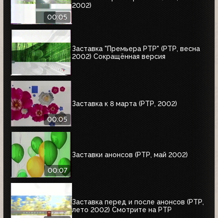
2002)
00:05
Заставка "Премьера РТР" (РТР, весна
2002) Сокращённая версия
Заставка к 8 марта (РТР, 2002)
00:05
Заставки анонсов (РТР, май 2002)
00:07
Заставка перед и после анонсов (РТР,
лето 2002) Смотрите на РТР