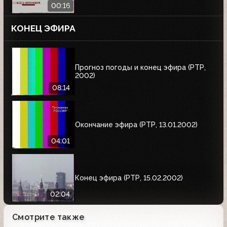
00:16
КОНЕЦ ЭФИРА
Прогноз погоды и конец эфира (РТР,
2002)
08:14
Окончание эфира (РТР, 13.01.2002)
04:01
Конец эфира (РТР, 15.02.2002)
02:04
Смотрите также