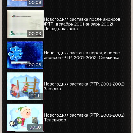
00:09
Новогодняя заставка после анонсов
(РТР, декабрь 2001-январь 2002)
Лошадь-качалка
00:03
Новогодняя заставка перед и после
анонсов (РТР, 2001-2002) Снежинка
00:08
Новогодняя заставка (РТР, 2001-2002)
Зарядка
00:11
Новогодняя заставка (РТР, 2001-2002)
Телевизор
00:10