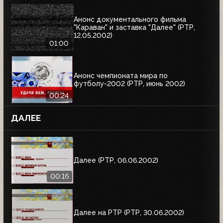
Анонс документального фильма
"Караван" и заставка "Далее" (РТР,
12.05.2002)
01:00
Анонс чемпионата мира по
футболу-2002 (РТР, июнь 2002)
00:24
ДАЛЕЕ
Далее (РТР, 06.06.2002)
00:16
Далее на РТР (РТР, 30.06.2002)