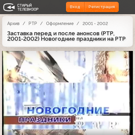
Вход
Регистрация
Архив
РТР
Оформление
2001 - 2002
Заставка перед и после анонсов (РТР,
2001-2002) Новогодние праздники на РТР