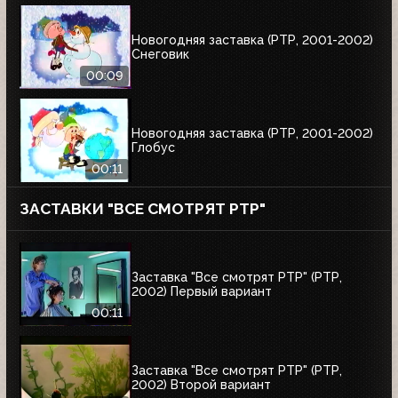
Новогодняя заставка (РТР, 2001-2002)
Снеговик
00:09
Новогодняя заставка (РТР, 2001-2002)
Глобус
00:11
ЗАСТАВКИ "ВСЕ СМОТРЯТ РТР"
Заставка "Все смотрят РТР" (РТР,
2002) Первый вариант
00:11
Заставка "Все смотрят РТР" (РТР,
2002) Второй вариант