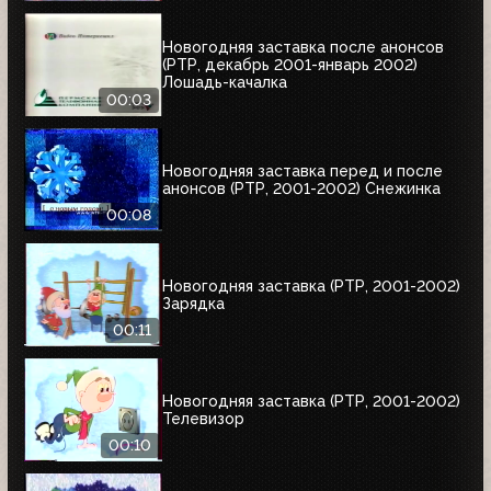
Новогодняя заставка после анонсов
(РТР, декабрь 2001-январь 2002)
Лошадь-качалка
00:03
Новогодняя заставка перед и после
анонсов (РТР, 2001-2002) Снежинка
00:08
Новогодняя заставка (РТР, 2001-2002)
Зарядка
00:11
Новогодняя заставка (РТР, 2001-2002)
Телевизор
00:10