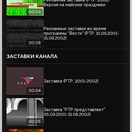
Рекламная заставка (РТР, 2002)
Версия на майские праздники
00:04
Рекламные заставки во время
программы "Вести" (РТР, 15.09.2001-
31.08.2002)
00:08
ЗАСТАВКИ КАНАЛА
Заставка (РТР, 2001-2002)
00:04
Заставка "РТР представляет"
(15.09.2001-31.08.2002)
00:05