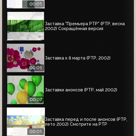
00:05
Заставка "Премьера РТР" (РТР, весна
2002) Сокращённая версия
Заставка к 8 марта (РТР, 2002)
00:05
Заставки анонсов (РТР, май 2002)
00:07
Заставка перед и после анонсов (РТР,
лето 2002) Смотрите на РТР
00:05