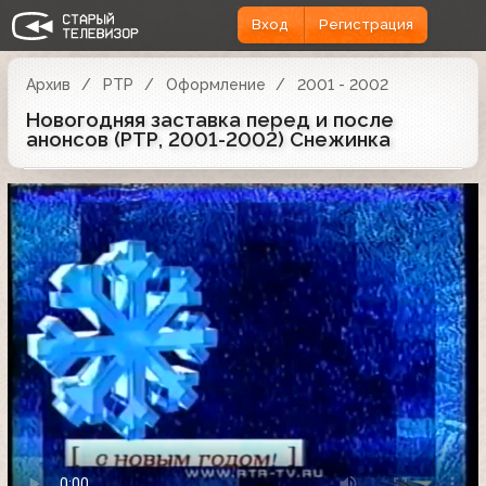
Вход
Регистрация
Архив
РТР
Оформление
2001 - 2002
Новогодняя заставка перед и после
анонсов (РТР, 2001-2002) Снежинка