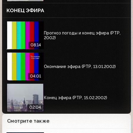
КОНЕЦ ЭФИРА
Прогноз погоды и конец эфира (РТР,
2002)
08:14
Окончание эфира (РТР, 13.01.2002)
04:01
Конец эфира (РТР, 15.02.2002)
02:04
Смотрите также