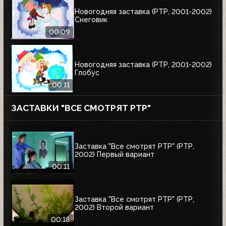
Новогодняя заставка (РТР, 2001-2002)
Снеговик
00:09
Новогодняя заставка (РТР, 2001-2002)
Глобус
00:11
ЗАСТАВКИ "ВСЕ СМОТРЯТ РТР"
Заставка "Все смотрят РТР" (РТР,
2002) Первый вариант
00:11
Заставка "Все смотрят РТР" (РТР,
2002) Второй вариант
00:18