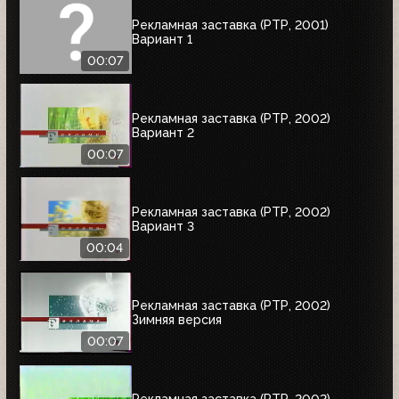
Рекламная заставка (РТР, 2001)
Вариант 1
00:07
Рекламная заставка (РТР, 2002)
Вариант 2
00:07
Рекламная заставка (РТР, 2002)
Вариант 3
00:04
Рекламная заставка (РТР, 2002)
Зимняя версия
00:07