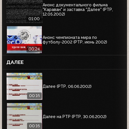
Анонс документального фильма
"Караван" и заставка "Далее" (РТР,
12.05.2002)
01:00
Анонс чемпионата мира по
футболу-2002 (РТР, июнь 2002)
00:24
ДАЛЕЕ
Далее (РТР, 06.06.2002)
00:16
Далее на РТР (РТР, 30.06.2002)
00:16