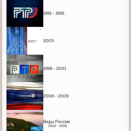
1991 - 1995
2003
1998 - 2001
2008 - 2009
Виды России
2003 - 2008