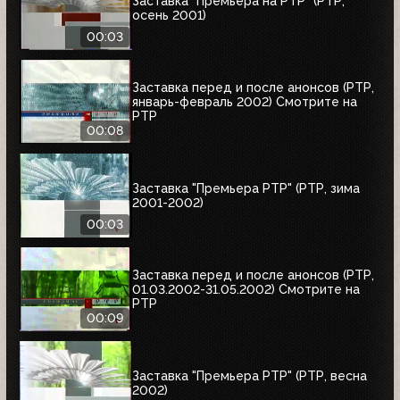
Заставка "Премьера на РТР" (РТР,
осень 2001)
00:03
Заставка перед и после анонсов (РТР,
январь-февраль 2002) Смотрите на
РТР
00:08
Заставка "Премьера РТР" (РТР, зима
2001-2002)
00:03
Заставка перед и после анонсов (РТР,
01.03.2002-31.05.2002) Смотрите на
РТР
00:09
Заставка "Премьера РТР" (РТР, весна
2002)