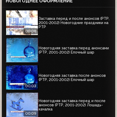
НОВОГОДНЕЕ ОФОРМЛЕНИЕ
Заставка перед и после анонсов (РТР,
2001-2002) Новогодние праздники на
РТР
00:08
Новогодняя заставка перед анонсами
(РТР, 2001-2002) Елочный шар
Новогодняя заставка после анонсов
(РТР, 2001-2002) Елочный шар
00:03
Новогодняя заставка перед и после
анонсов (РТР, 2001-2002) Лошадь-
качалка
00:09