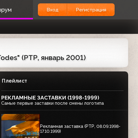
орум
Вход
Регистрация
odes" (РТР, январь 2001)
Плейлист
РЕКЛАМНЫЕ ЗАСТАВКИ (1998-1999)
Самые первые заставки после смены логотипа
Рекламная заставка (РТР, 08.09.1998-
17.10.1999)