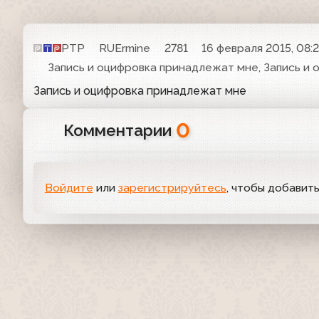
РТР
RUErmine
2781
16 февраля 2015, 08:
Запись и оцифровка принадлежат мне, Запись и
Запись и оцифровка принадлежат мне
0
Комментарии
Войдите
или
зарегистрируйтесь
, чтобы добавит