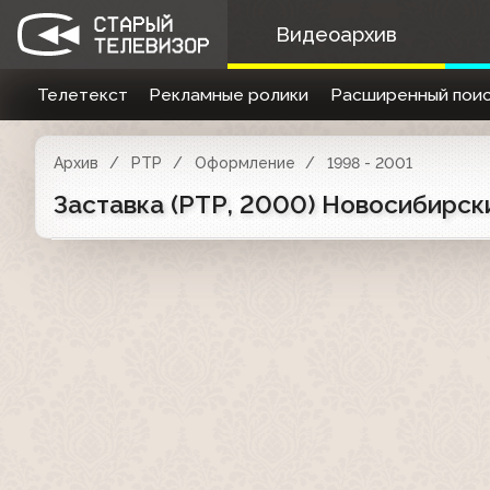
Видеоархив
Телетекст
Рекламные ролики
Расширенный поис
Архив
РТР
Оформление
1998 - 2001
Заставка (РТР, 2000) Новосибирск