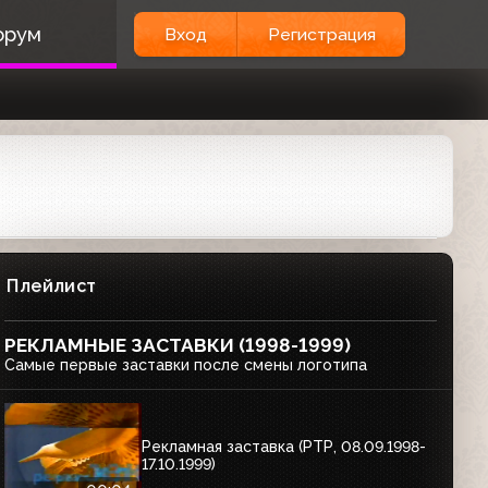
орум
Вход
Регистрация
Плейлист
РЕКЛАМНЫЕ ЗАСТАВКИ (1998-1999)
Самые первые заставки после смены логотипа
Рекламная заставка (РТР, 08.09.1998-
17.10.1999)