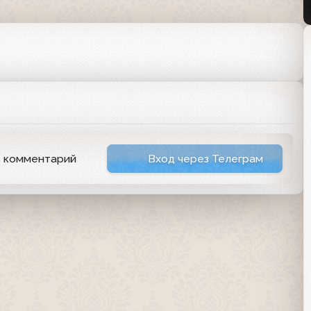
ь комментарий
Вход через Телеграм