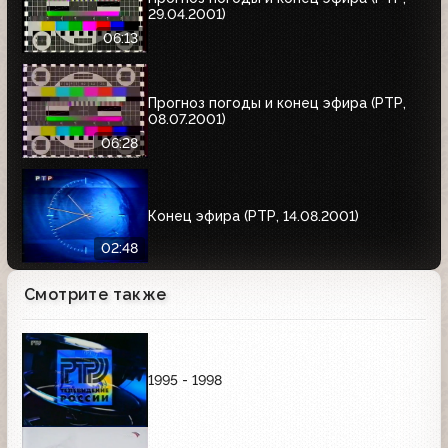
29.04.2001)
06:13
Прогноз погоды и конец эфира (РТР,
08.07.2001)
06:28
Конец эфира (РТР, 14.08.2001)
02:48
Смотрите также
1995 - 1998