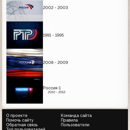
2002 - 2003
1991 - 1995
2008 - 2009
Россия-1
2010 - 2012
О проекте
Команда сайта
Помочь сайту
Правила
Обратная связь
Пользователи
Топ пользователей