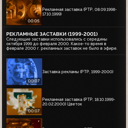
Рекламная заставка (РТР, 08.09.1998-
17.10.1999)
00:05
РЕКЛАМНЫЕ ЗАСТАВКИ (1999-2001)
Следующие заставки использовались с середины
октября 1999 до февраля 2000. Какое-то время в
феврале 2000 г. рекламных заставок не было в эфире.
Заставка рекламы (РТР, 1999-2000)
00:07
Рекламная заставка (РТР, 18.10.1999-
20.02.2000) Цветок
00:07