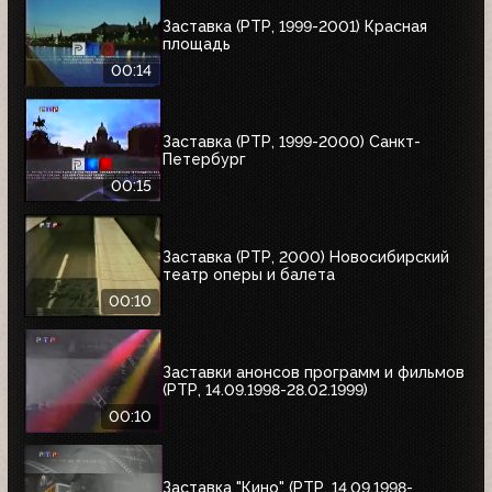
Заставка (РТР, 1999-2001) Красная
площадь
00:14
Заставка (РТР, 1999-2000) Санкт-
Петербург
00:15
Заставка (РТР, 2000) Новосибирский
театр оперы и балета
00:10
Заставки анонсов программ и фильмов
(РТР, 14.09.1998-28.02.1999)
00:10
Заставка "Кино" (РТР, 14.09.1998-