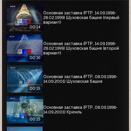
Основная заставка (РТР, 14.09.1998-
28.02.1999) Шуховская башня (первый
вариант)
00:14
Основная заставка (РТР, 14.09.1998-
28.02.1999) Шуховская башня (второй
вариант)
00:16
Основная заставка (РТР, 08.09.1998-
14.09.2001) Шуховская башня
00:15
Основная заставка (РТР, 08.09.1998-
14.09.2001) Кремль
00:15