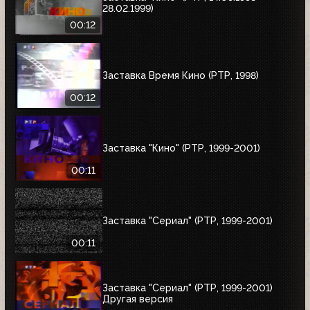
28.02.1999)
00:12
Заставка Время Кино (РТР, 1998)
00:12
Заставка "Кино" (РТР, 1999-2001)
00:11
Заставка "Сериал" (РТР, 1999-2001)
00:11
Заставка "Сериал" (РТР, 1999-2001)
Другая версия