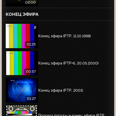
02:00
КОНЕЦ ЭФИРА
Конец эфира (РТР, 11.10.1998)
01:25
Конец эфира (РТР+6, 20.05.2000)
00:57
Конец эфира (РТР, 2001)
01:27
Прогноз погоды и конец эфира (РТР,