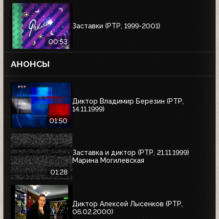
Заставки (РТР, 1999-2001)
00:53
АНОНСЫ
Диктор Владимир Березин (РТР,
14.11.1999)
01:50
Заставка и диктор (РТР, 21.11.1999)
Марина Могилевская
01:28
Диктор Алексей Лысенков (РТР,
06.02.2000)