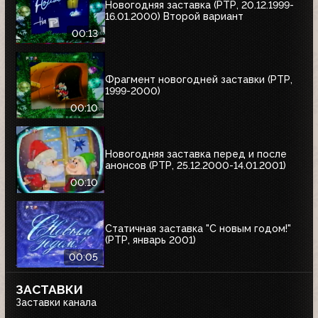
Новогодняя заставка (РТР, 20.12.1999-
16.01.2000) Второй вариант
00:13
Фрагмент новогодней заставки (РТР,
1999-2000)
00:10
Новогодняя заставка перед и после
анонсов (РТР, 25.12.2000-14.01.2001)
00:10
Статичная заставка "С новым годом!"
(РТР, январь 2001)
00:05
ЗАСТАВКИ
Заставки канала