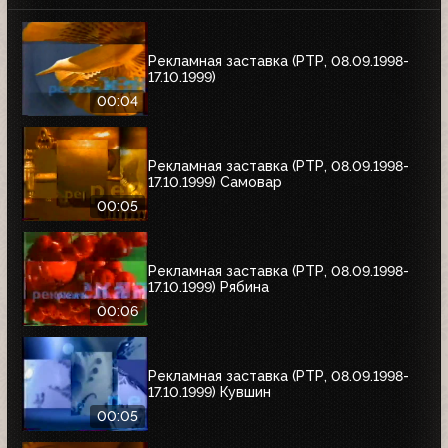
Рекламная заставка (РТР, 08.09.1998-
17.10.1999)
00:04
Рекламная заставка (РТР, 08.09.1998-
17.10.1999) Самовар
00:05
Рекламная заставка (РТР, 08.09.1998-
17.10.1999) Рябина
00:06
Рекламная заставка (РТР, 08.09.1998-
17.10.1999) Кувшин
00:05