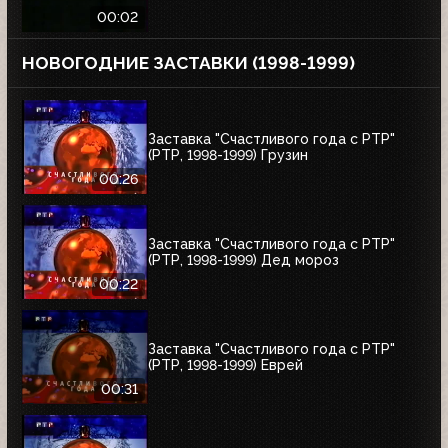
00:02
НОВОГОДНИЕ ЗАСТАВКИ (1998-1999)
Заставка "Счастливого года с РТР"
(РТР, 1998-1999) Грузин
00:26
Заставка "Счастливого года с РТР"
(РТР, 1998-1999) Дед мороз
00:22
Заставка "Счастливого года с РТР"
(РТР, 1998-1999) Еврей
00:31