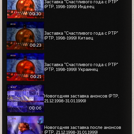
Заставка "Счастливого года с РТР"
(РТР, 1998-1999) Индеец
00:30
Заставка "Счастливого года с РТР"
(РТР, 1998-1999) Китаец
00:23
Заставка "Счастливого года с РТР"
(РТР, 1998-1999) Украинец
00:21
Новогодняя заставка анонсов (РТР,
21.12.1998-31.01.1999)
00:06
Новогодняя заставка после анонсов
(РТР, 21.12.1998-31.01.1999)