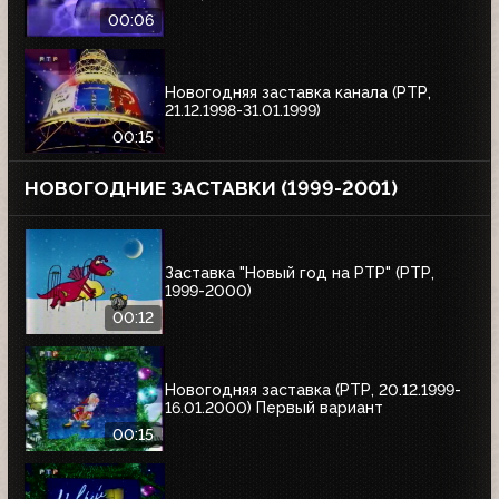
00:06
Новогодняя заставка канала (РТР,
21.12.1998-31.01.1999)
00:15
НОВОГОДНИЕ ЗАСТАВКИ (1999-2001)
Заставка "Новый год на РТР" (РТР,
1999-2000)
00:12
Новогодняя заставка (РТР, 20.12.1999-
16.01.2000) Первый вариант
00:15