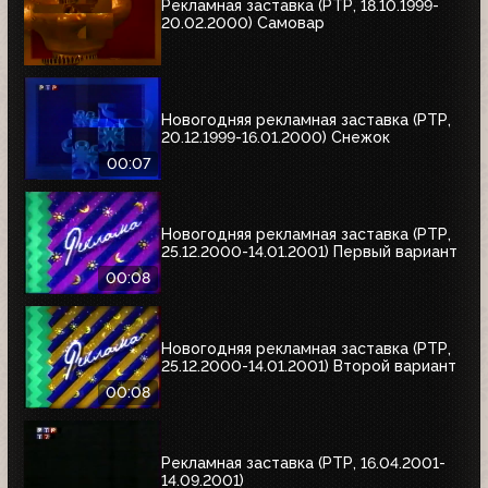
Рекламная заставка (РТР, 18.10.1999-
20.02.2000) Самовар
Новогодняя рекламная заставка (РТР,
20.12.1999-16.01.2000) Снежок
00:07
Новогодняя рекламная заставка (РТР,
25.12.2000-14.01.2001) Первый вариант
00:08
Новогодняя рекламная заставка (РТР,
25.12.2000-14.01.2001) Второй вариант
00:08
Рекламная заставка (РТР, 16.04.2001-
14.09.2001)