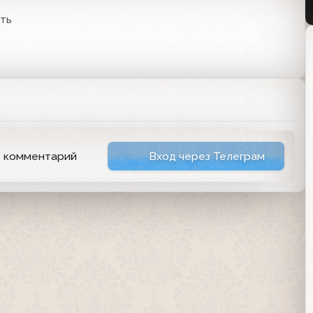
ть
ь комментарий
Вход через Телеграм