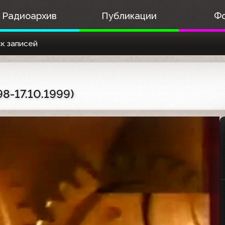
Радиоархив
Публикации
Ф
к записей
8-17.10.1999)