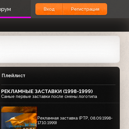
орум
Вход
Регистрация
Плейлист
РЕКЛАМНЫЕ ЗАСТАВКИ (1998-1999)
Самые первые заставки после смены логотипа
Рекламная заставка (РТР, 08.09.1998-
17.10.1999)