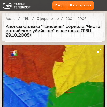
Вход
Регистрация
Архив
ТВЦ
Оформление
2004 - 2006
Анонсы фильма "Таможня", сериала "Чисто
английское убийство" и заставка (ТВЦ,
29.10.2005)