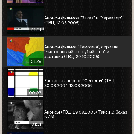
Анонсы фильмов "Заказ" и "Характер"
(ТВЦ, 12.05.2005)
01:01
Анонсы фильма "Таможня", сериала
"Чисто английское убийство" и
заставка (ТВЦ, 29.10.2005)
01:29
Заставка анонсов "Сегодня" (ТВЦ,
30.08.2004-13.08.2006)
00:03
Анонсы (ТВЦ, 29.09.2005) Такси 2, Заказ
(ч/б)
01:31