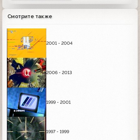
Смотрите также
2001 - 2004
2006 - 2013
1999 - 2001
1997 - 1999