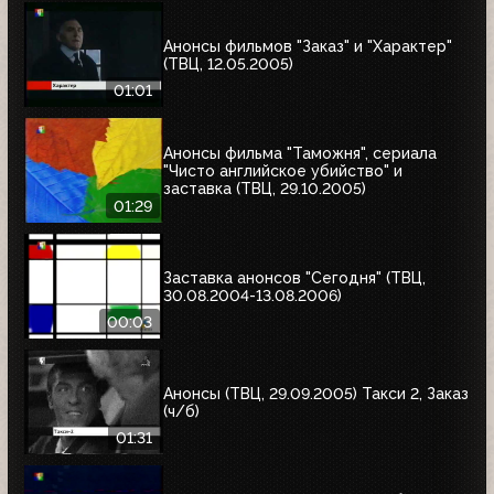
Анонсы фильмов "Заказ" и "Характер"
(ТВЦ, 12.05.2005)
01:01
Анонсы фильма "Таможня", сериала
"Чисто английское убийство" и
заставка (ТВЦ, 29.10.2005)
01:29
Заставка анонсов "Сегодня" (ТВЦ,
30.08.2004-13.08.2006)
00:03
Анонсы (ТВЦ, 29.09.2005) Такси 2, Заказ
(ч/б)
01:31