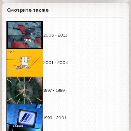
Смотрите также
2006 - 2013
2001 - 2004
1997 - 1999
1999 - 2001