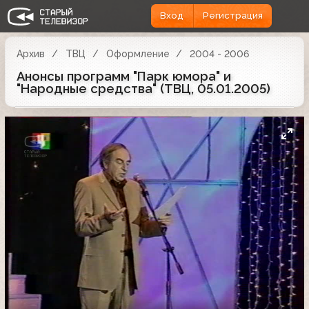
Вход
Регистрация
Архив
ТВЦ
Оформление
2004 - 2006
Анонсы программ "Парк юмора" и
"Народные средства" (ТВЦ, 05.01.2005)