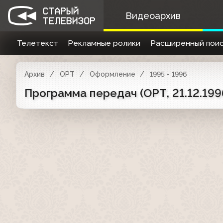
Видеоархив
Телетекст
Рекламные ролики
Расширенный поис
Архив
ОРТ
Оформление
1995 - 1996
Программа передач (ОРТ, 21.12.199