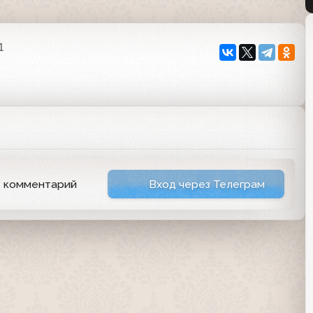
1
ь комментарий
Вход через Телеграм