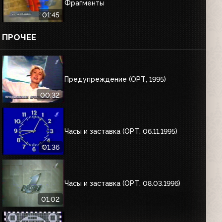
Фрагменты
01:45
ПРОЧЕЕ
Предупреждение (ОРТ, 1995)
00:32
Часы и заставка (ОРТ, 06.11.1995)
01:36
Часы и заставка (ОРТ, 08.03.1996)
01:02