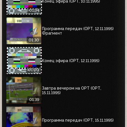
Конец эфира (ОРТ, 10.11.1995)
01:34
Программа передач (ОРТ, 12.11.1995)
Фрагмент
01:30
Конец эфира (ОРТ, 12.11.1995)
01:00
Завтра вечером на ОРТ (ОРТ,
15.11.1995)
01:39
Программа передач (ОРТ, 15.11.1995)