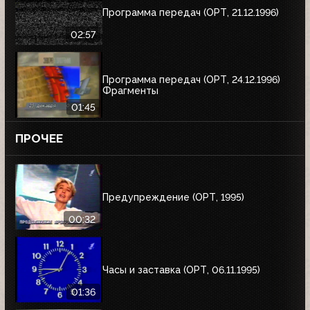
Программа передач (ОРТ, 21.12.1996)
02:57
Программа передач (ОРТ, 24.12.1996)
Фрагменты
01:45
ПРОЧЕЕ
Предупреждение (ОРТ, 1995)
00:32
Часы и заставка (ОРТ, 06.11.1995)
01:36