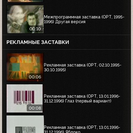
Межпрограммная заставка (ОРТ, 1995-
1996) Другая версия
00:10
РЕКЛАМНЫЕ ЗАСТАВКИ
Рекламная заставка (ОРТ, 02.10.1995-
30.10.1995)
00:06
Рекламная заставка (ОРТ, 13.01.1996-
31.12.1996) Глаз (первый вариант)
00:08
Рекламная заставка (ОРТ, 13.01.1996-
31.12.1996) Яблоко