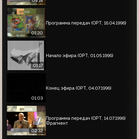
05:18
Программа передач (ОРТ, 16.04.1996)
01:20
Начало эфира (ОРТ, 01.05.1996)
01:17
Конец эфира (ОРТ, 04.07.1996)
01:03
Программа передач (ОРТ, 14.07.1996)
Фрагмент
02:32