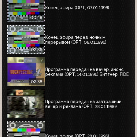
Конец эфира (ОРТ, 07.01.1996)
00:48
Конец эфира перед ночным
перерывом (ОРТ, 08.01.1996)
02:36
Программа передач на вечер, анонс,
реклама (ОРТ, 14.01.1996) Биттнер, FIDE
02:38
Программа передач на завтрашний
вечер и реклама (ОРТ, 28.01.1996)
Конец эфира (ОРТ, 28.01.1996)