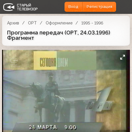
Вход
Регистрация
Архив
ОРТ
Оформление
1995 - 1996
Программа передач (ОРТ, 24.03.1996)
Фрагмент