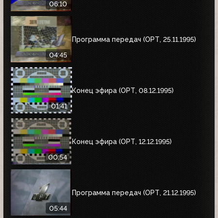
06:10
Программа передач (ОРТ, 25.11.1995)
04:45
Конец эфира (ОРТ, 08.12.1995)
01:41
Конец эфира (ОРТ, 12.12.1995)
00:54
Программа передач (ОРТ, 21.12.1995)
05:44