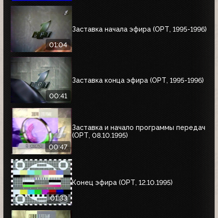
Заставка начала эфира (ОРТ, 1995-1996)
01:04
Заставка конца эфира (ОРТ, 1995-1996)
00:41
Заставка и начало программы передач
(ОРТ, 08.10.1995)
00:47
Конец эфира (ОРТ, 12.10.1995)
01:33