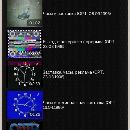
Часы и заставка (ОРТ, 08.03.1996)
01:02
Выход с вечернего перерыва (ОРТ,
23.03.1996)
03:07
Заставка, часы, реклама (ОРТ,
23.03.1996)
02:53
Часы и региональная заставка (ОРТ,
16.04.1996)
01:26