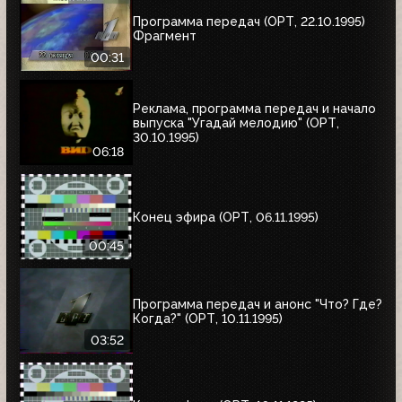
Программа передач (ОРТ, 22.10.1995)
Фрагмент
00:31
Реклама, программа передач и начало
выпуска "Угадай мелодию" (ОРТ,
30.10.1995)
06:18
Конец эфира (ОРТ, 06.11.1995)
00:45
Программа передач и анонс "Что? Где?
Когда?" (ОРТ, 10.11.1995)
03:52