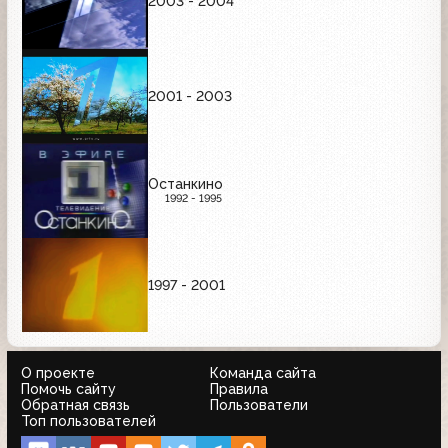
2003 - 2004
2001 - 2003
Останкино
1992 - 1995
1997 - 2001
О проекте
Команда сайта
Помочь сайту
Правила
Обратная связь
Пользователи
Топ пользователей