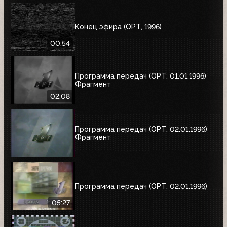
Конец эфира (ОРТ, 1996)
00:54
Программа передач (ОРТ, 01.01.1996)
Фрагмент
02:08
Программа передач (ОРТ, 02.01.1996)
Фрагмент
Программа передач (ОРТ, 02.01.1996)
05:27