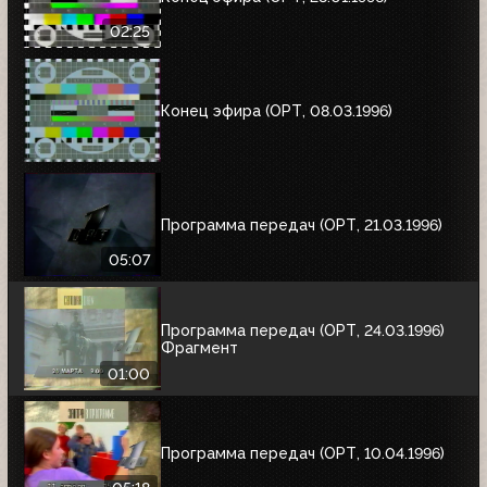
02:25
Конец эфира (ОРТ, 08.03.1996)
Программа передач (ОРТ, 21.03.1996)
05:07
Программа передач (ОРТ, 24.03.1996)
Фрагмент
01:00
Программа передач (ОРТ, 10.04.1996)