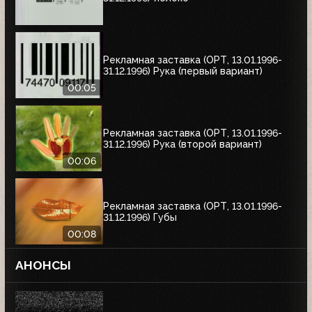
Рекламная заставка (ОРТ, 13.01.1996-
31.12.1996) Рука (первый вариант)
00:05
Рекламная заставка (ОРТ, 13.01.1996-
31.12.1996) Рука (второй вариант)
00:06
Рекламная заставка (ОРТ, 13.01.1996-
31.12.1996) Губы
00:08
АНОНСЫ