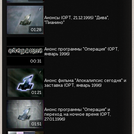
Анонсы (ОРТ, 21.12.1995) "Дива",
"Пианино"
01:28
Анонс программы "Операция" (ОРТ,
январь 1996)
00:31
Анонс фильма "Апокалипсис сегодня" и
заставка (ОРТ, январь 1996)
01:21
Анонс программы "Операция" и
переход на ночное время (ОРТ,
27.01.1996)
01:51