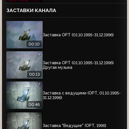
ЗАСТАВКИ КАНАЛА
Заставка ОРТ (01.10.1995-31.12.1996)
00:10
Заставка ОРТ (01.10.1995-31.12.1996)
Другая музыка
00:13
Заставка с ведущими (ОРТ, 01.10.1995-
31.12.1996)
00:46
Заставка "Ведущие" (ОРТ, 1996)