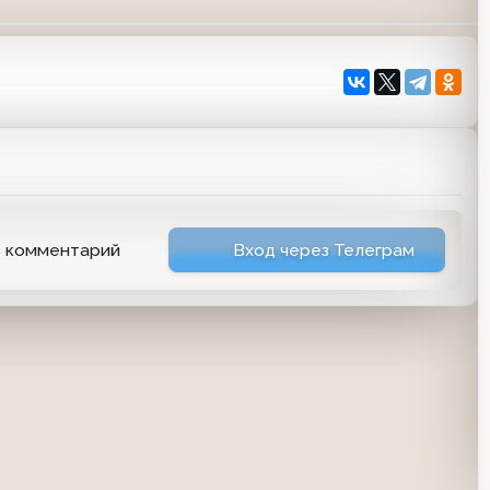
ь комментарий
Вход через Телеграм