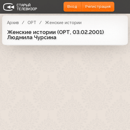
Вход
Регистрация
Архив
ОРТ
Женские истории
Женские истории (ОРТ, 03.02.2001)
Людмила Чурсина