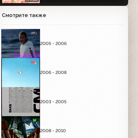
Смотрите также
2005 - 2006
2006 - 2008
2003 - 2005
2008 - 2010