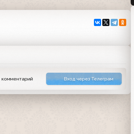
ь комментарий
Вход через Телеграм