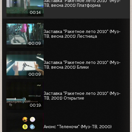
Заставка "Ракетное лето 2010" (Муз-
ТВ, весна 2001) Платформа
00:14
Заставка "Ракетное лето 2010" (Муз-
ТВ, весна 2001) Лестница
00:09
Заставка "Ракетное лето 2010" (Муз-
ТВ, весна 2001) Блики
00:09
Заставка "Ракетное лето 2010" (Муз-
ТВ, 2001) Открытие
00:19
Анонс "Теленочи" (Муз-ТВ, 2000)