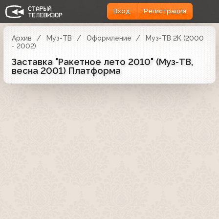
Вход
Регистрация
Архив
Муз-ТВ
Оформление
Муз-ТВ 2K (2000
- 2002)
Заставка "Ракетное лето 2010" (Муз-ТВ,
весна 2001) Платформа