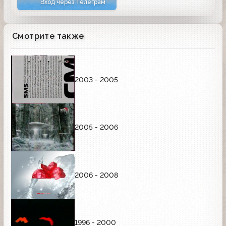
Вход через Телеграм
Смотрите также
2003 - 2005
2005 - 2006
2006 - 2008
1996 - 2000