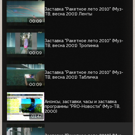
Заставка "Ракетное лето 2010" (Муз-
ТВ, весна 2001) Ленты
00:09
Заставка "Ракетное лето 2010" (Муз-
ТВ, весна 2001) Тропинка
00:09
Заставка "Ракетное лето 2010" (Муз-
ТВ, весна 2001) Табличка
00:09
Анонсы, заставки, часы и заставка
программы "PRO-Новости" (Муз-ТВ,
2000)
01:47