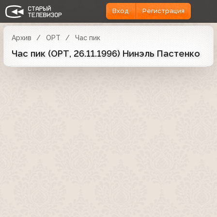
Вход
Регистрация
Архив
ОРТ
Час пик
Час пик (ОРТ, 26.11.1996) Нинэль Пастенко