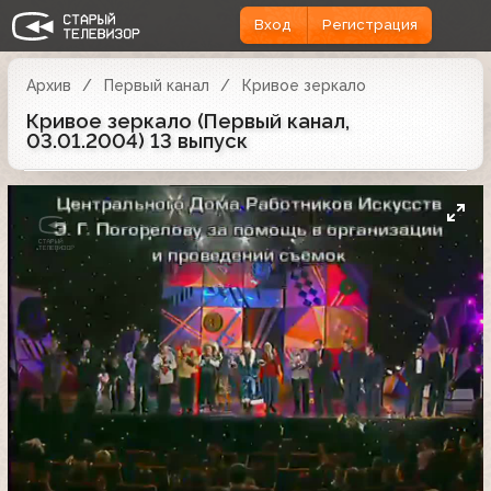
Вход
Регистрация
Архив
Первый канал
Кривое зеркало
Кривое зеркало (Первый канал,
03.01.2004) 13 выпуск