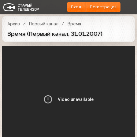
Вход
Регистрация
Архив
Первый канал
Время
Время (Первый канал, 31.01.2007)