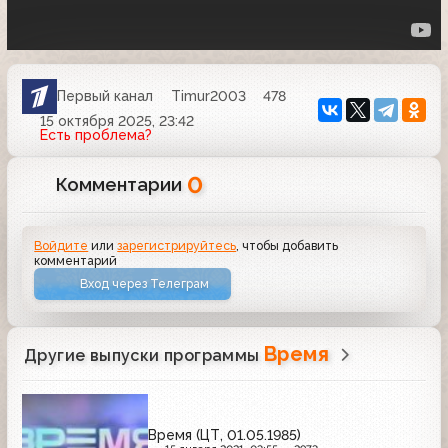
Первый канал
Timur2003
478
15 октября 2025, 23:42
Есть проблема?
0
Комментарии
Войдите
или
зарегистрируйтесь
, чтобы добавить
комментарий
Вход через Телеграм
Время
Другие выпуски программы
Время (ЦТ, 01.05.1985)