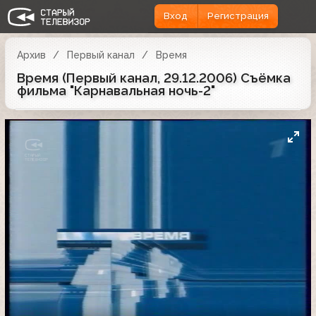
Вход
Регистрация
Архив
Первый канал
Время
Время (Первый канал, 29.12.2006) Съёмка
фильма "Карнавальная ночь-2"