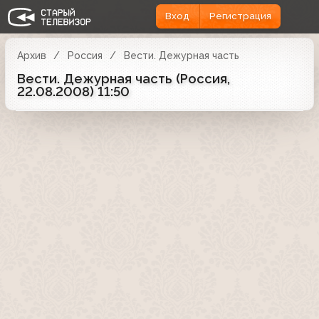
Вход
Регистрация
Архив
Россия
Вести. Дежурная часть
Вести. Дежурная часть (Россия,
22.08.2008) 11:50