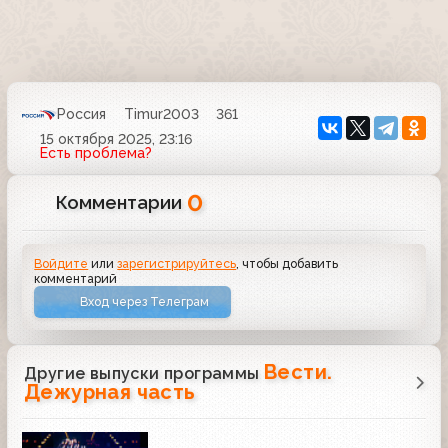
Россия
Timur2003
361
15 октября 2025, 23:16
Есть проблема?
0
Комментарии
Войдите
или
зарегистрируйтесь
, чтобы добавить
комментарий
Вход через Телеграм
Вести.
Другие выпуски программы
Дежурная часть