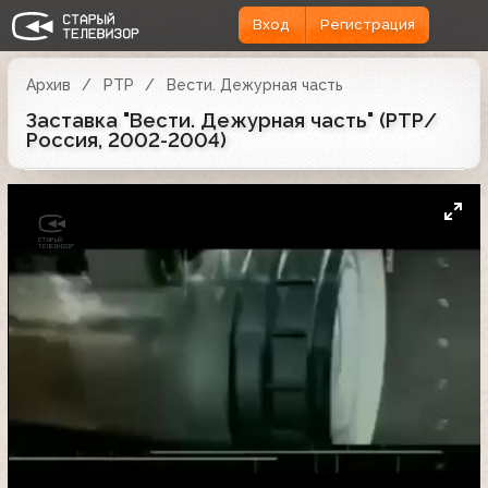
Вход
Регистрация
Архив
РТР
Вести. Дежурная часть
Заставка "Вести. Дежурная часть" (РТР/
Россия, 2002-2004)