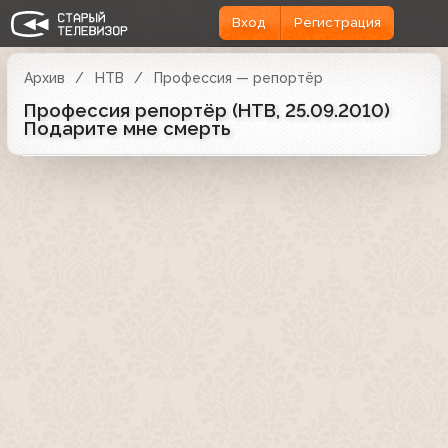
Вход
Регистрация
Архив
НТВ
Профессия — репортёр
Профессия репортёр (НТВ, 25.09.2010)
Подарите мне смерть