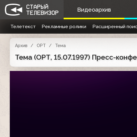
Видеоархив
Телетекст
Рекламные ролики
Расширенный поис
Архив
ОРТ
Тема
Тема (ОРТ, 15.07.1997) Пресс-кон