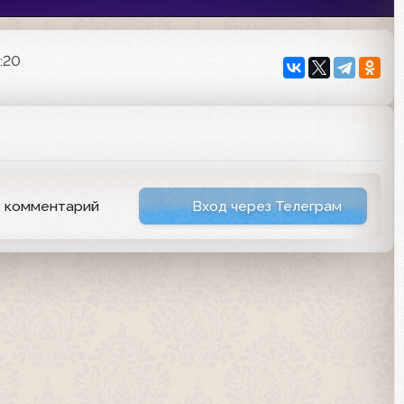
:20
ь комментарий
Вход через Телеграм