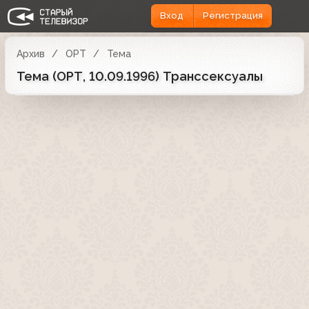
Вход
Регистрация
Архив
ОРТ
Тема
Тема (ОРТ, 10.09.1996) Транссексуалы