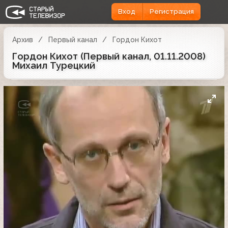
Вход
Регистрация
Архив
Первый канал
Гордон Кихот
Гордон Кихот (Первый канал, 01.11.2008)
Михаил Турецкий