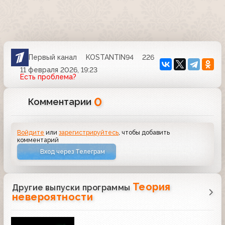
Первый канал
KOSTANTIN94
226
11 февраля 2026, 19:23
Есть проблема?
0
Комментарии
Войдите
или
зарегистрируйтесь
, чтобы добавить
комментарий
Вход через Телеграм
Теория
Другие выпуски программы
невероятности