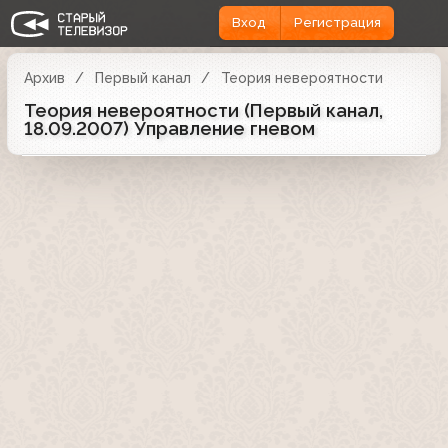
Вход
Регистрация
Архив
Первый канал
Теория невероятности
Теория невероятности (Первый канал,
18.09.2007) Управление гневом