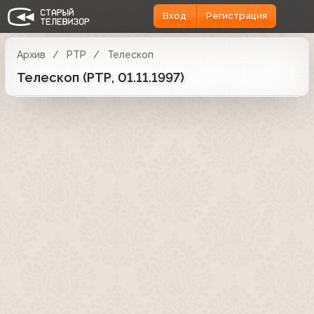
Вход
Регистрация
Архив
РТР
Телескоп
Телескоп (РТР, 01.11.1997)