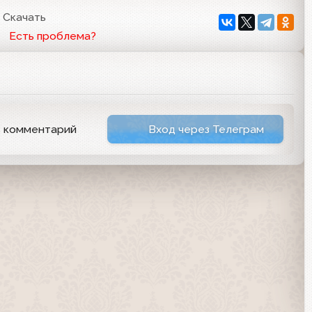
Скачать
Есть проблема?
ь комментарий
Вход через Телеграм