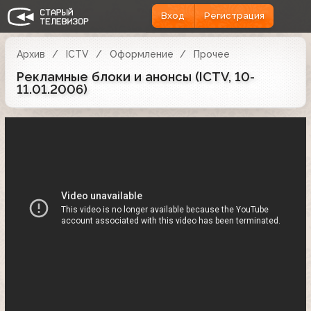
Вход
Регистрация
Архив
ICTV
Оформление
Прочее
Рекламные блоки и анонсы (ICTV, 10-
11.01.2006)