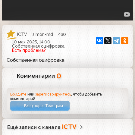
ICTV
simon-md
460
10 мая 2025, 14:00
Собственная оцифровка
Есть проблема?
Собственная оцифровка
0
Комментарии
Войдите
или
зарегистрируйтесь
, чтобы добавить
комментарий
Вход через Телеграм
ICTV
Ещё записи с канала