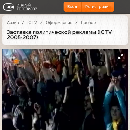
Вход
Регистрация
Архив
ICTV
Оформление
Прочее
Заставка политической рекламы (ICTV,
2005-2007)