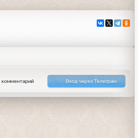
ь комментарий
Вход через Телеграм