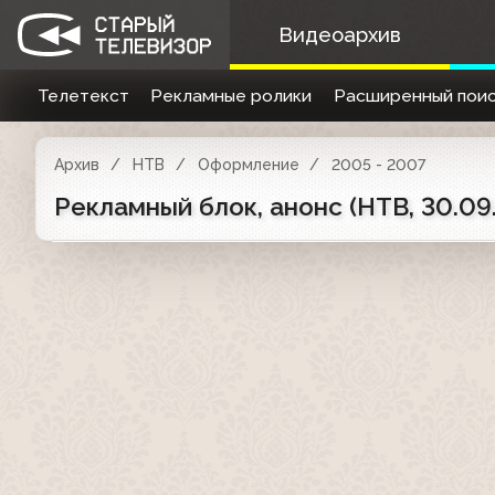
Видеоархив
Телетекст
Рекламные ролики
Расширенный поис
Архив
НТВ
Оформление
2005 - 2007
Рекламный блок, анонс (НТВ, 30.09.