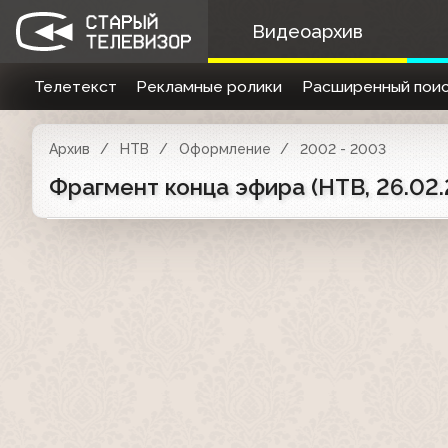
Видеоархив
Телетекст
Рекламные ролики
Расширенный поис
Архив
НТВ
Оформление
2002 - 2003
Фрагмент конца эфира (НТВ, 26.02