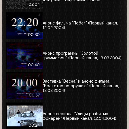
02:04
Анонс фильма "Побег" (Первый канал,
12.02.2004)
00:30
Анонс программы "Золотой
граммофон" (Первый канал, 13.03.2004)
00:40
Заставка "Весна" и анонс фильма
"Братство по оружию" (Первый канал,
13.03.2004)
00:57
Анонс сериала "Улицы разбитых
фонарей" (Первый канал, 12.04.2004)
00:24