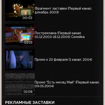
Фрагмент заставки (Первый канал,
декабрь 2003)
00:02
Постреклама (Первый канал,
01.12.2003-18.12.2005) Склейка
02:13
Промо к 23 февраля (1 канал, 2004)
Промо "Есть месяц Май" (Первый канал,
09.05.2004)
01:08
РЕКЛАМНЫЕ ЗАСТАВКИ