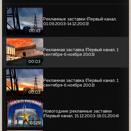
Рекламные заставки (Первый канал,
01.09.2003-14.12.2003)
00:43
Рекламная заставка (Первый канал, 1
сентября-6 ноября 2003)
00:03
Рекламная заставка (Первый канал, 1
сентября-6 ноября 2003)
00:03
Новогодние рекламные заставки
(Первый канал, 15.12.2003-18.01.2004)
01:29