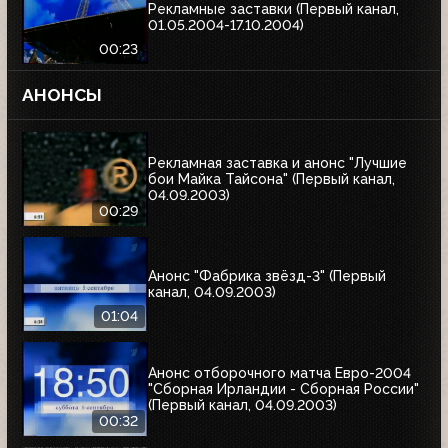
Рекламные заставки (Первый канал,
01.05.2004-17.10.2004)
00:23
АНОНСЫ
Рекламная заставка и анонс "Лучшие
бои Майка Тайсона" (Первый канал,
04.09.2003)
00:29
Анонс "Фабрика звёзд-3" (Первый
канал, 04.09.2003)
01:04
Анонс отборочного матча Евро-2004
"Сборная Ирландии - Сборная России"
(Первый канал, 04.09.2003)
00:32