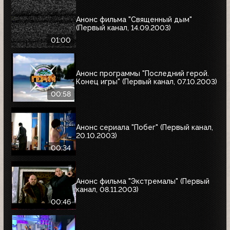
Анонс фильма "Священный дым"
(Первый канал, 14.09.2003)
01:00
Анонс программы "Последний герой.
Конец игры" (Первый канал, 07.10.2003)
00:58
Анонс сериала "Побег" (Первый канал,
20.10.2003)
00:34
Анонс фильма "Экстремалы" (Первый
канал, 08.11.2003)
00:46