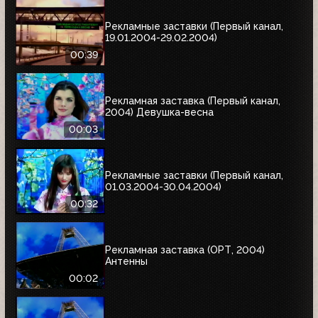
Рекламные заставки (Первый канал,
19.01.2004-29.02.2004)
00:39
Рекламная заставка (Первый канал,
2004) Девушка-весна
00:03
Рекламные заставки (Первый канал,
01.03.2004-30.04.2004)
00:32
Рекламная заставка (ОРТ, 2004)
Антенны
00:02