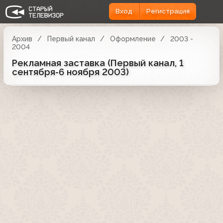
Вход
Регистрация
Архив
Первый канал
Оформление
2003 -
2004
Рекламная заставка (Первый канал, 1
сентября-6 ноября 2003)