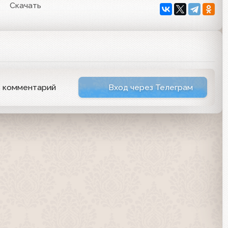
Скачать
ь комментарий
Вход через Телеграм