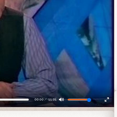
00:00
11:01