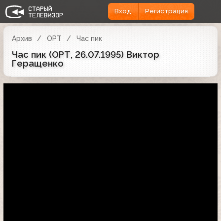
Вход
Регистрация
Архив
ОРТ
Час пик
Час пик (ОРТ, 26.07.1995) Виктор
Геращенко