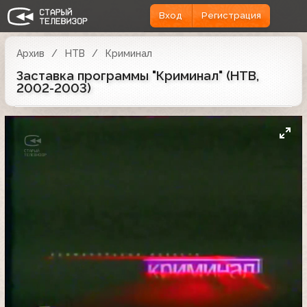
Вход
Регистрация
Архив
НТВ
Криминал
Заставка программы "Криминал" (НТВ,
2002-2003)