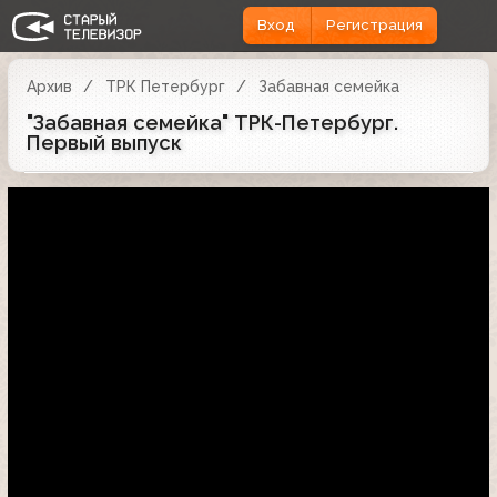
Вход
Регистрация
Архив
ТРК Петербург
Забавная семейка
"Забавная семейка" ТРК-Петербург.
Первый выпуск