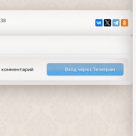
:38
ь комментарий
Вход через Телеграм