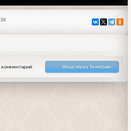
:39
ь комментарий
Вход через Телеграм