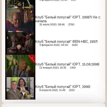
Клуб "Белый попугай" (ОРТ, 1998?) Не с
начала
31 июля 2020, 08:46
2760
Клуб "Белый попугай" (REN-НВС, 1997)
3 февраля 2022, 04:00
1630
Клуб "Белый попугай" (ОРТ, 15.08.1998)
13 января 2023, 16:35
1359
Клуб "Белый попугай" (ОРТ, 1996)
6 апреля 2021, 11:49
2153