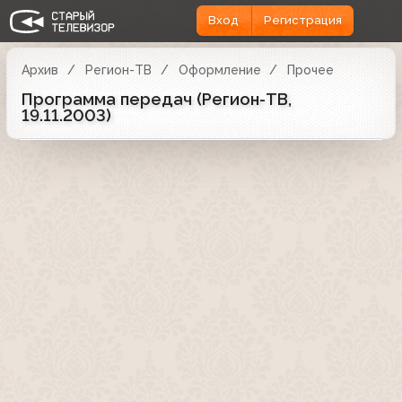
Вход
Регистрация
Архив
Регион-ТВ
Оформление
Прочее
Программа передач (Регион-ТВ,
19.11.2003)