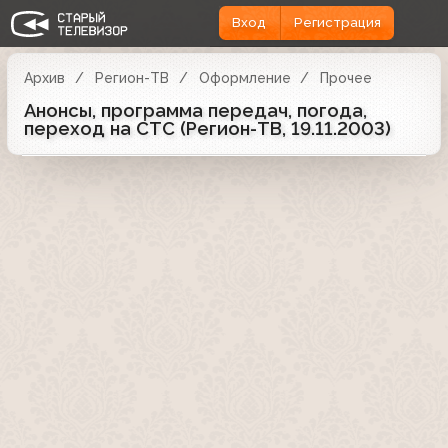
Вход
Регистрация
Архив
Регион-ТВ
Оформление
Прочее
Анонсы, программа передач, погода,
переход на СТС (Регион-ТВ, 19.11.2003)