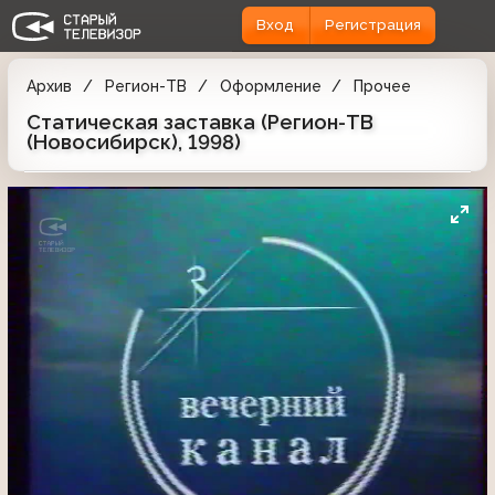
Вход
Регистрация
Архив
Регион-ТВ
Оформление
Прочее
Статическая заставка (Регион-ТВ
(Новосибирск), 1998)