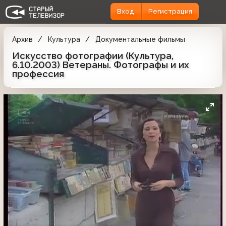
Вход
Регистрация
Архив
Культура
Документальные фильмы
Искусство фотографии (Культура,
6.10.2003) Ветераны. Фотографы и их
профессия