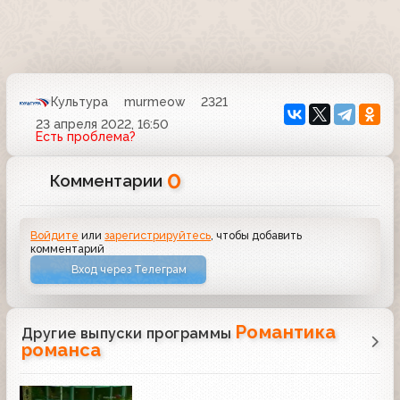
Культура
murmeow
2321
23 апреля 2022, 16:50
Есть проблема?
0
Комментарии
Войдите
или
зарегистрируйтесь
, чтобы добавить
комментарий
Вход через Телеграм
Романтика
Другие выпуски программы
романса