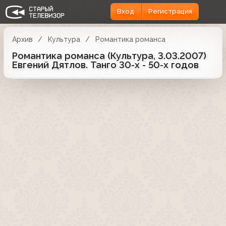
Вход
Регистрация
Архив
Культура
Романтика романса
Романтика романса (Культура, 3.03.2007)
Евгений Дятлов. Танго 30-х - 50-х годов