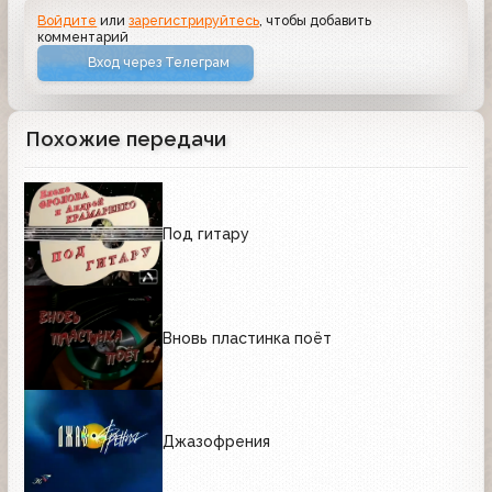
Войдите
или
зарегистрируйтесь
, чтобы добавить
комментарий
Вход через Телеграм
Похожие передачи
Под гитару
Вновь пластинка поёт
Джазофрения